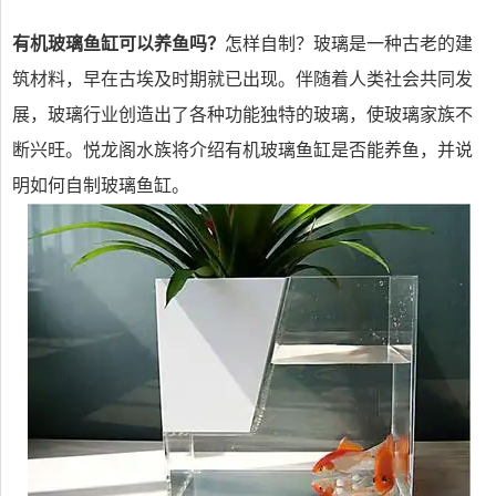
有机玻璃鱼缸可以养鱼吗？
怎样自制？玻璃是一种古老的建
筑材料，早在古埃及时期就已出现。伴随着人类社会共同发
展，玻璃行业创造出了各种功能独特的玻璃，使玻璃家族不
断兴旺。悦龙阁水族将介绍有机玻璃鱼缸是否能养鱼，并说
明如何自制玻璃鱼缸。