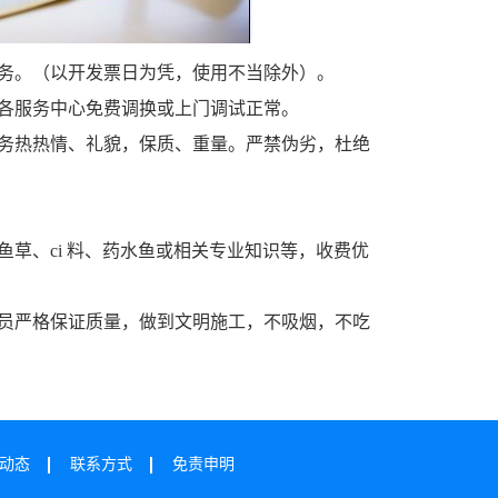
务。（以开发票日为凭，使用不当除外）。
各服务中心免费调换或上门调试正常。
服务热热情、礼貌，保质、重量。严禁伪劣，杜绝
草、ci 料、药水鱼或相关专业知识等，收费优
人员严格保证质量，做到文明施工，不吸烟，不吃
动态
联系方式
免责申明