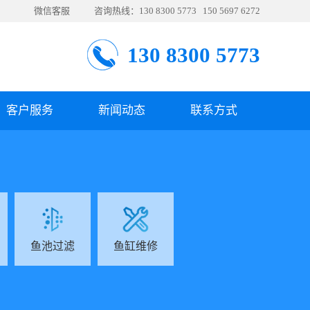
微信客服
咨询热线：130 8300 5773 150 5697 6272
130 8300 5773
客户服务
新闻动态
联系方式
鱼池过滤
鱼缸维修