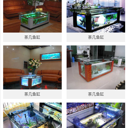
茶几鱼缸
茶几鱼缸
茶几鱼缸
茶几鱼缸