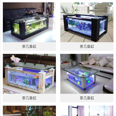
茶几鱼缸
茶几鱼缸
茶几鱼缸
茶几鱼缸